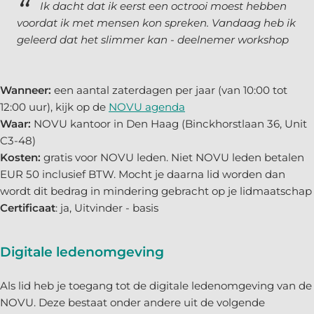
Ik dacht dat ik eerst een octrooi moest hebben
voordat ik met mensen kon spreken. Vandaag heb ik
geleerd dat het slimmer kan - deelnemer workshop
Wanneer:
een aantal zaterdagen per jaar (van 10:00 tot
12:00 uur), kijk op de
NOVU agenda
Waar:
NOVU kantoor in Den Haag (Binckhorstlaan 36, Unit
C3-48)
Kosten:
gratis voor NOVU leden. Niet NOVU leden betalen
EUR 50 inclusief BTW. Mocht je daarna lid worden dan
wordt dit bedrag in mindering gebracht op je lidmaatschap
Certificaat
: ja, Uitvinder - basis
Digitale ledenomgeving
Als lid heb je toegang tot de digitale ledenomgeving van de
NOVU. Deze bestaat onder andere uit de volgende