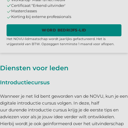
Certificaat "Erkend uitvinder'
Masterclasses
Korting bij externe professionals
WORD BEDRIJFS-LID
Het NOVU-lidmaatschap wordt jaarlijks gefactureerd. Het is
vrijgesteld van BTW. Opzeggen tenminste 1 maand voor aflopen.
Diensten voor leden
Introductiecursus
Wanneer je net lid bent geworden van de NOVU, kun je een
digitale introductie cursus volgen. In deze, half
uur durende introductie cursus krijg je de eerste tips en
adviezen voor als je jouw idee verder wilt ontwikkelen.
Hierbij wordt je ook geïnformeerd over het uitvinderschap