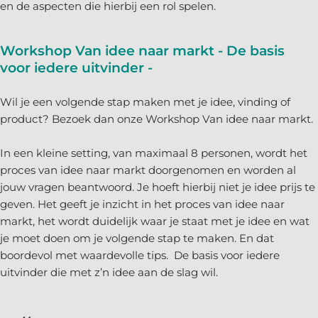
en de aspecten die hierbij een rol spelen.
Workshop Van idee naar markt
- De basis
voor iedere uitvinder -
Wil je een volgende stap maken met je idee, vinding of
product? Bezoek dan onze Workshop Van idee naar markt.
In een kleine setting, van maximaal 8 personen, wordt het
proces van idee naar markt doorgenomen en worden al
jouw vragen beantwoord. Je hoeft hierbij niet je idee prijs te
geven. Het geeft je inzicht in het proces van idee naar
markt, het wordt duidelijk waar je staat met je idee en wat
je moet doen om je volgende stap te maken. En dat
boordevol met waardevolle tips. De basis voor iedere
uitvinder die met z’n idee aan de slag wil.