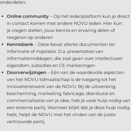
onderdelen:
Online community
– Op het ledenplatform kun je direct
in contact komen met andere NOVU leden. Hier kun
je vragen stellen, jouw kennis en ervaring delen of
reageren op anderen
Kennisbank
– Deze bevat allerlei documenten ter
informatie of inspiratie. O.a. presentaties van
informatiemiddagen, die zoal gaan over intellectueel
eigendom, subsidies en CE markeringen
Doorverwijzingen
– Eén van de waardevolle aspecten
van het NOVU lidmaatschap is de toegang tot het
innovatienetwerk van de NOVU. Bij de uitwerking,
bescherming, marketing, fabricage, distributie en
commercialisatie van je idee, heb je vaak hulp nodig van
een externe partij. Wanneer blijkt dat je deze hulp nodig
hebt, helpt de NOVU met het vinden van de juiste
vertrouwde partij.