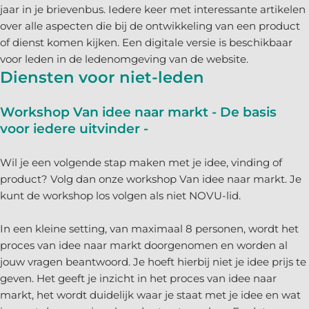
jaar in je brievenbus. Iedere keer met interessante artikelen
over alle aspecten die bij de ontwikkeling van een product
of dienst komen kijken. Een digitale versie is beschikbaar
voor leden in de ledenomgeving van de website.
Diensten voor niet-leden
Workshop Van idee naar markt
- De basis
voor iedere uitvinder -
Wil je een volgende stap maken met je idee, vinding of
product? Volg dan onze workshop Van idee naar markt. Je
kunt de workshop los volgen als niet NOVU-lid.
In een kleine setting, van maximaal 8 personen, wordt het
proces van idee naar markt doorgenomen en worden al
jouw vragen beantwoord. Je hoeft hierbij niet je idee prijs te
geven. Het geeft je inzicht in het proces van idee naar
markt, het wordt duidelijk waar je staat met je idee en wat