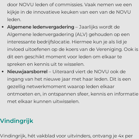
door NOVU leden of commissies. Vaak nemen we een
kijkje in de innovatieve keuken van een van de NOVU
leden.
Algemene ledenvergadering
– Jaarlijks wordt de
Algemene ledenvergadering (ALV) gehouden op een
interessante bedrijfslocatie. Hiermee kun je als lid je
invloed uitoefenen op de koers van de Vereniging. Ook is
dit een geschikt moment voor leden om elkaar te
spreken en kennis uit te wisselen.
Nieuwjaarsborrel
– Uiteraard viert de NOVU ook de
ingang van het nieuwe jaar met haar leden. Dit is een
gezellig netwerkmoment waarop leden elkaar
ontmoeten en, in ontspannen sfeer, kennis en informatie
met elkaar kunnen uitwisselen.
Vindingrijk
Vindingrijk, hét vakblad voor uitvinders, ontvang je 4x per