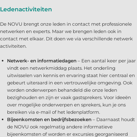
Ledenactiviteiten
De NOVU brengt onze leden in contact met professionele
netwerken en experts. Maar we brengen leden ook in
contact met elkaar. Dit doen we via verschillende netwerk
activiteiten.
Netwerk- en informatiedagen
– Een aantal keer per jaar
vindt een netwerkmiddag plaats. Het onderling
uitwisselen van kennis en ervaring staat hier centraal en
gebeurt uiteraard in een vertrouwelijke omgeving. Ook
worden onderwerpen behandeld die onze leden
bezighouden en zijn er vaak gastsprekers. Voor ideeën
over mogelijke onderwerpen en sprekers, kun je ons
bereiken via e-mail of het ledenplatform.
Bijeenkomsten en bedrijfsbezoeken
– Daarnaast houdt
de NOVU ook regelmatig andere informatieve
bijeenkomsten of worden er excursies georganiseerd