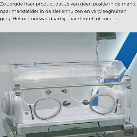
Zo zorgde haar product dat ze van geen positie in de markt
naar marktleider in de ziekenhuizen en verpleeghuizen
ging. Het octrooi was daarbij haar sleutel tot succes.