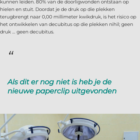
kunnen leiden. 80% van de doorligwonden ontstaan op
hielen en stuit. Doordat je de druk op die plekken
terugbrengt naar 0,00 millimeter kwikdruk, is het risico op
het ontwikkelen van decubitus op die plekken nihil; geen
druk … geen decubitus.
Als dit er nog niet is heb je de
nieuwe paperclip uitgevonden