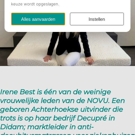
Irene Best is één van de weinige
vrouwelijke leden van de NOVU. Een
geboren Achterhoekse uitvinder die
trots is op haar bedrijf Decupré in
Didam; marktleider in anti-