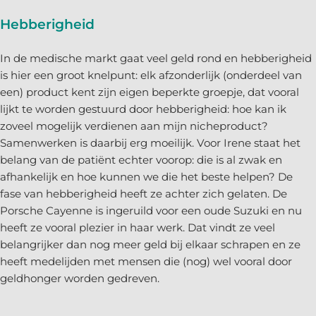
Hebberigheid
In de medische markt gaat veel geld rond en hebberigheid
is hier een groot knelpunt: elk afzonderlijk (onderdeel van
een) product kent zijn eigen beperkte groepje, dat vooral
lijkt te worden gestuurd door hebberigheid: hoe kan ik
zoveel mogelijk verdienen aan mijn nicheproduct?
Samenwerken is daarbij erg moeilijk. Voor Irene staat het
belang van de patiënt echter voorop: die is al zwak en
afhankelijk en hoe kunnen we die het beste helpen? De
fase van hebberigheid heeft ze achter zich gelaten. De
Porsche Cayenne is ingeruild voor een oude Suzuki en nu
heeft ze vooral plezier in haar werk. Dat vindt ze veel
belangrijker dan nog meer geld bij elkaar schrapen en ze
heeft medelijden met mensen die (nog) wel vooral door
geldhonger worden gedreven.