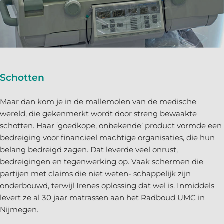
Schotten
Maar dan kom je in de mallemolen van de medische
wereld, die gekenmerkt wordt door streng bewaakte
schotten. Haar ‘goedkope, onbekende’ product vormde een
bedreiging voor financieel machtige organisaties, die hun
belang bedreigd zagen. Dat leverde veel onrust,
bedreigingen en tegenwerking op. Vaak schermen die
partijen met claims die niet weten- schappelijk zijn
onderbouwd, terwijl Irenes oplossing dat wel is. Inmiddels
levert ze al 30 jaar matrassen aan het Radboud UMC in
Nijmegen.