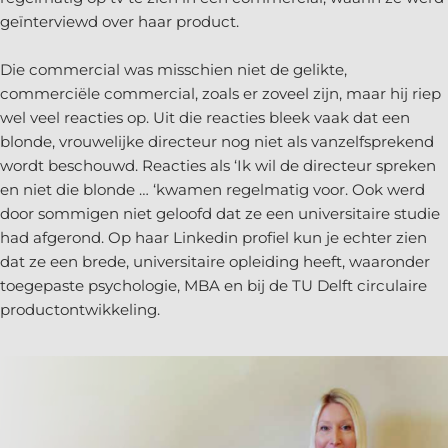
geïnterviewd over haar product.
Die commercial was misschien niet de gelikte,
commerciële commercial, zoals er zoveel zijn, maar hij riep
wel veel reacties op. Uit die reacties bleek vaak dat een
blonde, vrouwelijke directeur nog niet als vanzelfsprekend
wordt beschouwd. Reacties als ‘Ik wil de directeur spreken
en niet die blonde … ‘kwamen regelmatig voor. Ook werd
door sommigen niet geloofd dat ze een universitaire studie
had afgerond. Op haar Linkedin profiel kun je echter zien
dat ze een brede, universitaire opleiding heeft, waaronder
toegepaste psychologie, MBA en bij de TU Delft circulaire
productontwikkeling.