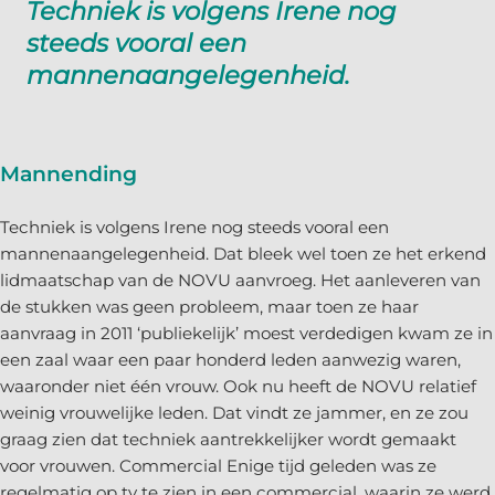
Techniek is volgens Irene nog
steeds vooral een
mannenaangelegenheid.
Mannending
Techniek is volgens Irene nog steeds vooral een
mannenaangelegenheid. Dat bleek wel toen ze het erkend
lidmaatschap van de NOVU aanvroeg. Het aanleveren van
de stukken was geen probleem, maar toen ze haar
aanvraag in 2011 ‘publiekelijk’ moest verdedigen kwam ze in
een zaal waar een paar honderd leden aanwezig waren,
waaronder niet één vrouw. Ook nu heeft de NOVU relatief
weinig vrouwelijke leden. Dat vindt ze jammer, en ze zou
graag zien dat techniek aantrekkelijker wordt gemaakt
voor vrouwen. Commercial Enige tijd geleden was ze
regelmatig op tv te zien in een commercial, waarin ze werd