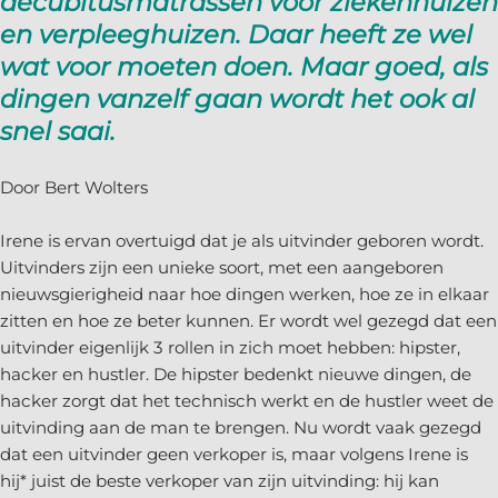
decubitusmatrassen voor ziekenhuizen
en verpleeghuizen. Daar heeft ze wel
wat voor moeten doen. Maar goed, als
dingen vanzelf gaan wordt het ook al
snel saai.
Door Bert Wolters
Irene is ervan overtuigd dat je als uitvinder geboren wordt.
Uitvinders zijn een unieke soort, met een aangeboren
nieuwsgierigheid naar hoe dingen werken, hoe ze in elkaar
zitten en hoe ze beter kunnen. Er wordt wel gezegd dat een
uitvinder eigenlijk 3 rollen in zich moet hebben: hipster,
hacker en hustler. De hipster bedenkt nieuwe dingen, de
hacker zorgt dat het technisch werkt en de hustler weet de
uitvinding aan de man te brengen. Nu wordt vaak gezegd
dat een uitvinder geen verkoper is, maar volgens Irene is
hij* juist de beste verkoper van zijn uitvinding: hij kan