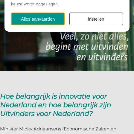
Hoe belangrijk is innovatie voor
Nederland en hoe belangrijk zijn
Uitvinders voor Nederland?
Minister Micky Adriaansens (Economische Zaken en