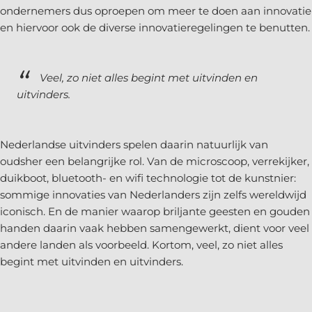
ondernemers dus oproepen om meer te doen aan innovatie
en hiervoor ook de diverse innovatieregelingen te benutten.
Veel, zo niet alles begint met uitvinden en
uitvinders.
Nederlandse uitvinders spelen daarin natuurlijk van
oudsher een belangrijke rol. Van de microscoop, verrekijker,
duikboot, bluetooth- en wifi technologie tot de kunstnier:
sommige innovaties van Nederlanders zijn zelfs wereldwijd
iconisch. En de manier waarop briljante geesten en gouden
handen daarin vaak hebben samengewerkt, dient voor veel
andere landen als voorbeeld. Kortom, veel, zo niet alles
begint met uitvinden en uitvinders.