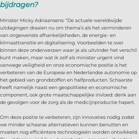
bijdragen?
Minister Micky Adriaansens: “De actuele wereldwijde
uitdagingen draaien nu om thema’s als het verminderen
van ongewenste afhankelijkheden, de energie- en
klimaattransitie en digitalisering. Voorbeelden te over
binnen deze onderwerpen waar je als uitvinder het verschil
kunt maken, maar wat ik zelf als minister urgent vind
vanwege veiligheid en onze economische positie is het
verbeteren van de Europese en Nederlandse autonomie op
het gebied van grondstoffen en halfproducten. Schaarste
heeft namelijk naast een geopolitieke en economische
component, ook grote maatschappelijke invloed: denk aan
de gevolgen voor de zorg als de medicijnproductie hapert.
Om deze positie te verbeteren, zijn innovaties nodig zodat
we minder schaarse alternatieven kunnen benutten en
moeten nog efficiëntere technologieën worden ontwikkeld.