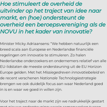
Hoe stimuleert de overheid de
uitvinder op het traject van idee naar
markt, en (hoe) ondersteunt de
overheid een beroepsvereniging als de
NOVU in het kader van innovatie?
Minister Micky Adriaansens: “We hebben natuurlijk een
breed scala aan Europese en Nederlandse financiële
regelingen om innovatie te stimuleren. Zo halen
Nederlandse onderzoekers en ondernemers relatief van alle
EU-lidstaten de meeste ondersteuning uit de EU Horizon
Europe gelden. Met het
Missiegedreven innovatiebeleid
en
de recent verschenen
Nationale Technologiestrategie
brengen we ook duidelijk focus aan waar Nederland goed
in is en waar we goed in willen zijn.
Voor het traject naar de markt zijn we nadrukkelijk gestart
met nieuwe ondersteuning waarin samenwerken tussen