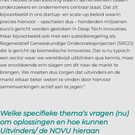
onderzoekers en ondernemers centraal staat. Dat zit
bijvoorbeeld in ons startup- en scale-up beleid waarin
precies hiervoor – opschalen dus – honderden miljoenen
euro’s gericht worden gestoken in Deep Tech innovaties.
Maar bijvoorbeeld ook met een subsidieregeling als
Regeneratief Geneeskundige Onderzoeksprojecten (SRGO)
die is gericht op biomedische innovaties. Dat is nu typisch
een sector waar we wereldwijd uitblinken qua kennis, maar
we onvoldoende erin slagen om dit naar de markt te
brengen. We moeten dus zorgen dat uitvinders en de
markt elkaar beter weten te vinden door hiervoor
samenwerkingen actief aan te jagen.”
Welke specifieke thema’s vragen (nu)
om oplossingen en hoe kunnen
Uitvinders/ de NOVU hieraan