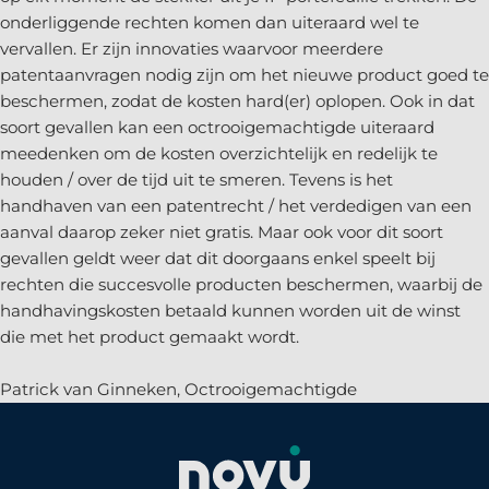
onderliggende rechten komen dan uiteraard wel te
vervallen. Er zijn innovaties waarvoor meerdere
patentaanvragen nodig zijn om het nieuwe product goed te
beschermen, zodat de kosten hard(er) oplopen. Ook in dat
soort gevallen kan een octrooigemachtigde uiteraard
meedenken om de kosten overzichtelijk en redelijk te
houden / over de tijd uit te smeren. Tevens is het
handhaven van een patentrecht / het verdedigen van een
aanval daarop zeker niet gratis. Maar ook voor dit soort
gevallen geldt weer dat dit doorgaans enkel speelt bij
rechten die succesvolle producten beschermen, waarbij de
handhavingskosten betaald kunnen worden uit de winst
die met het product gemaakt wordt.
Patrick van Ginneken, Octrooigemachtigde