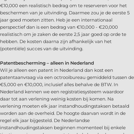
€10,000 een realistisch bedrag om te reserveren voor het
beschermen van je uitvinding. Daarmee zou je de eerste 5
jaar goed moeten zitten. Heb je een internationaal
perspectief dan is een bedrag van €10,000 - €20,000
realistisch om je zaken de eerste 2,5 jaar goed op orde te
hebben. De kosten daarna zijn afhankelijk van het
(potentiële) succes van de uitvinding.
Patentbescherming – alleen in Nederland
Wil je alleen een patent in Nederland dan kost een
patentaanvraag via een octrooibureau gemiddeld tussen de
€5,000 en €10,000, inclusief alles behalve de BTW. In
Nederland kennen we een registratiesysteem waardoor
daar tot aan verlening weinig kosten bij komen. Na
verlening moeten elk jaar instandhoudingstaksen betaald
worden aan de overheid. De hoogte daarvan wordt in de
regel elk jaar bijgesteld. De Nederlandse
instandhoudingstaksen beginnen momenteel bij enkele