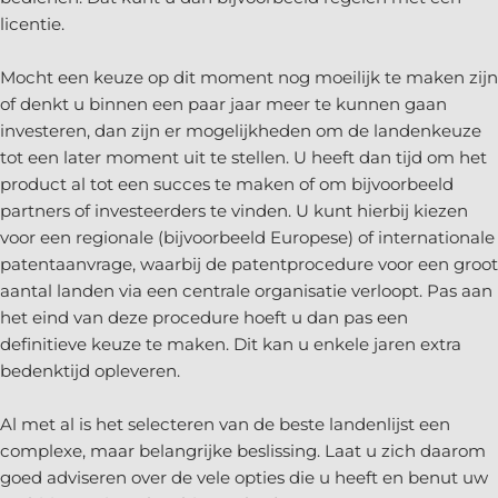
licentie.
Mocht een keuze op dit moment nog moeilijk te maken zijn
of denkt u binnen een paar jaar meer te kunnen gaan
investeren, dan zijn er mogelijkheden om de landenkeuze
tot een later moment uit te stellen. U heeft dan tijd om het
product al tot een succes te maken of om bijvoorbeeld
partners of investeerders te vinden. U kunt hierbij kiezen
voor een regionale (bijvoorbeeld Europese) of internationale
patentaanvrage, waarbij de patentprocedure voor een groot
aantal landen via een centrale organisatie verloopt. Pas aan
het eind van deze procedure hoeft u dan pas een
definitieve keuze te maken. Dit kan u enkele jaren extra
bedenktijd opleveren.
Al met al is het selecteren van de beste landenlijst een
complexe, maar belangrijke beslissing. Laat u zich daarom
goed adviseren over de vele opties die u heeft en benut uw