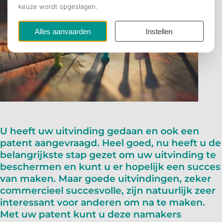
U heeft uw uitvinding gedaan en ook een
patent aangevraagd. Heel goed, nu heeft u de
belangrijkste stap gezet om uw uitvinding te
beschermen en kunt u er hopelijk een succes
van maken. Maar goede uitvindingen, zeker
commercieel succesvolle, zijn natuurlijk zeer
interessant voor anderen om na te maken.
Met uw patent kunt u deze namakers