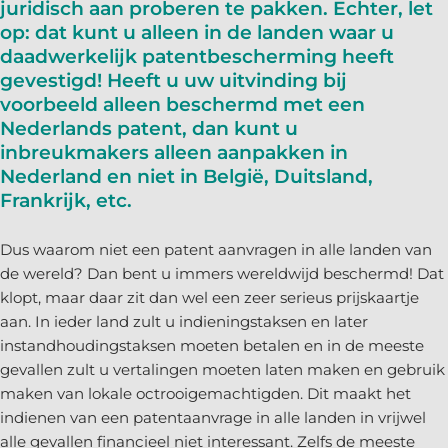
juridisch aan proberen te pakken. Echter, let
op: dat kunt u alleen in de landen waar u
daadwerkelijk patentbescherming heeft
gevestigd! Heeft u uw uitvinding bij
voorbeeld alleen beschermd met een
Nederlands patent, dan kunt u
inbreukmakers alleen aanpakken in
Nederland en niet in België, Duitsland,
Frankrijk, etc.
Dus waarom niet een patent aanvragen in alle landen van
de wereld? Dan bent u immers wereldwijd beschermd! Dat
klopt, maar daar zit dan wel een zeer serieus prijskaartje
aan. In ieder land zult u indieningstaksen en later
instandhoudingstaksen moeten betalen en in de meeste
gevallen zult u vertalingen moeten laten maken en gebruik
maken van lokale octrooigemachtigden. Dit maakt het
indienen van een patentaanvrage in alle landen in vrijwel
alle gevallen financieel niet interessant. Zelfs de meeste