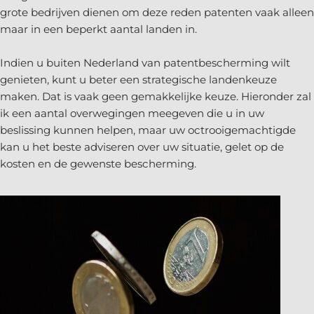
grote bedrijven dienen om deze reden patenten vaak alleen
maar in een beperkt aantal landen in.
Indien u buiten Nederland van patentbescherming wilt
genieten, kunt u beter een strategische landenkeuze
maken. Dat is vaak geen gemakkelijke keuze. Hieronder zal
ik een aantal overwegingen meegeven die u in uw
beslissing kunnen helpen, maar uw octrooigemachtigde
kan u het beste adviseren over uw situatie, gelet op de
kosten en de gewenste bescherming.