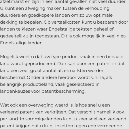
afzetmarkt en zijn in een aantal gevallen niet veel duurder.
U kunt een afweging maken tussen de verhouding
duurdere en goedkopere landen om zo uw optimale
dekking te bepalen. Op vertaalkosten kunt u besparen door
landen te kiezen waar Engelstalige teksten geheel of
gedeeltelijk zijn toegestaan. Dit is ook mogelijk in veel niet-
Engelstalige landen.
Mogelijk weet u dat uw type product vaak in een bepaald
land wordt geproduceerd. Dan kan door een patent in dat
land een zeer groot aantal afzetmarkten worden
beschermd. Onder andere hierdoor wordt China, als
belangrijk productieland, vaak geselecteerd in
landenkeuzes voor patentbescherming.
Wat ook een overweging waard is, is hoe snel u een
verleend patent kan verkrijgen. Dat verschilt namelijk ook
per land. In sommige landen kunt u zeer snel een verleend
patent krijgen dat u kunt inzetten tegen een vermeende