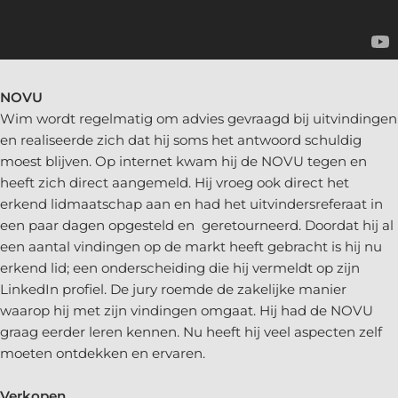
NOVU
Wim wordt regelmatig om advies gevraagd bij uitvindingen
en realiseerde zich dat hij soms het antwoord schuldig
moest blijven. Op internet kwam hij de NOVU tegen en
heeft zich direct aangemeld. Hij vroeg ook direct het
erkend lidmaatschap aan en had het uitvindersreferaat in
een paar dagen opgesteld en geretourneerd. Doordat hij al
een aantal vindingen op de markt heeft gebracht is hij nu
erkend lid; een onderscheiding die hij vermeldt op zijn
LinkedIn profiel. De jury roemde de zakelijke manier
waarop hij met zijn vindingen omgaat. Hij had de NOVU
graag eerder leren kennen. Nu heeft hij veel aspecten zelf
moeten ontdekken en ervaren.
Verkopen