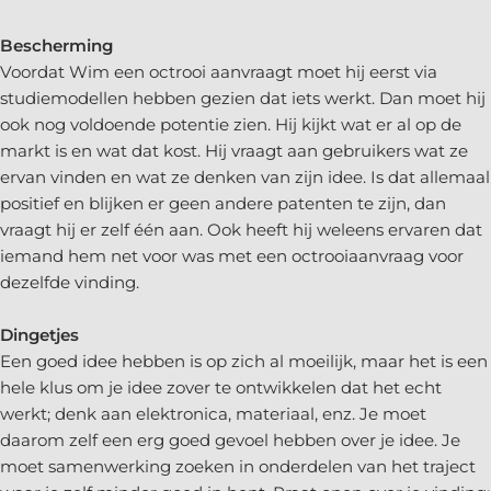
Bescherming
Voordat Wim een octrooi aanvraagt moet hij eerst via
studiemodellen hebben gezien dat iets werkt. Dan moet hij
ook nog voldoende potentie zien. Hij kijkt wat er al op de
markt is en wat dat kost. Hij vraagt aan gebruikers wat ze
ervan vinden en wat ze denken van zijn idee. Is dat allemaal
positief en blijken er geen andere patenten te zijn, dan
vraagt hij er zelf één aan. Ook heeft hij weleens ervaren dat
iemand hem net voor was met een octrooiaanvraag voor
dezelfde vinding.
Dingetjes
Een goed idee hebben is op zich al moeilijk, maar het is een
hele klus om je idee zover te ontwikkelen dat het echt
werkt; denk aan elektronica, materiaal, enz. Je moet
daarom zelf een erg goed gevoel hebben over je idee. Je
moet samenwerking zoeken in onderdelen van het traject