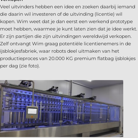
Veel uitvinders hebben een idee en zoeken daarbij iemand
die daarin wil investeren of de uitvinding (licentie) wil
kopen. Wim weet dat je dan eerst een werkend prototype
moet hebben, waarmee je kunt laten zien dat je idee werkt.
Er zijn partijen die zijn uitvindingen wereldwijd verkopen.
Zelf ontvangt Wim graag potentiële licentienemers in de
ijsblokjesfabriek, waar robots deel uitmaken van het
productieproces van 20.000 KG premium flatbag ijsblokjes
per dag (zie foto).