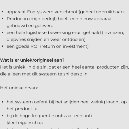
apparaat Fontys werd verschroot (geheel onbruikbaar)
Producon (mijn bedrijf) heeft een nieuw apparaat
gebouwd en geleverd
een hele logistieke bewerking eruit gehaald (invriezen,
diepvries snijden en weer ontdooien)
een goede ROI (return on investment)
Wat is er uniek/origineel aan?
Het is uniek, in die zin, dat er een heel aantal producten zijn,
die alleen met dit systeem te snijden zijn.
Het unieke ervan:
het systeem oefent bij het snijden heel weinig kracht op
het product uit
bij de hoge frequentie ontstaat een anti
kleef eigenschap