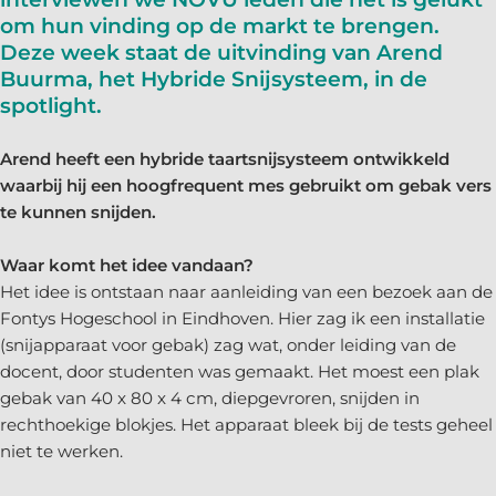
om hun vinding op de markt te brengen.
Deze week staat de uitvinding van Arend
Buurma, het Hybride Snijsysteem, in de
spotlight.
Arend heeft een hybride taartsnijsysteem ontwikkeld
waarbij hij een hoogfrequent mes gebruikt om gebak vers
te kunnen snijden.
Waar komt het idee vandaan?
Het idee is ontstaan naar aanleiding van een bezoek aan de
Fontys Hogeschool in Eindhoven. Hier zag ik een installatie
(snijapparaat voor gebak) zag wat, onder leiding van de
docent, door studenten was gemaakt. Het moest een plak
gebak van 40 x 80 x 4 cm, diepgevroren, snijden in
rechthoekige blokjes. Het apparaat bleek bij de tests geheel
niet te werken.