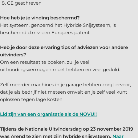
CE geschreven
Hoe heb je je vinding beschermd?
Het systeem, genoemd het Hybride Snijsysteem, is
beschermd d.m.v. een Europees patent
Heb je door deze ervaring tips of adviezen voor andere
uitvinders?
Om een resultaat te boeken, zul je veel
uithoudingsvermogen moet hebben en veel geduld.
Zelf meerder machines in je garage hebben zorgt ervoor,
dat je als bedrijf niet meteen omvalt en je zelf veel kunt
oplossen tegen lage kosten
Lid zijn van een organisatie als de NOVU!!
Tijdens de Nationale Uitvindersdag op 23 november 2019
was Arend te zien met zijn hybride snijsysteem.
Naar