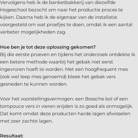
Vervolgens heb ik de banketbakkerij van diezelfde
Hogeschool bezocht om naar het productie proces te
kijken. Daarna heb ik de eigenaar van de installatie
voorgesteld om wat proefjes te doen, omdat ik een aantal
verbeter mogelijkheden zag.
Hoe ben je tot deze oplossing gekomen?
Bij die eerste proeven en tijdens het onderzoek ontdekte ik
een betere methode waarbij het gebak niet eerst
ingevroren hoeft te worden. Met een hoogfrequent mes
(ook wel leep mes genoemd) bleek het gebak vers
gesneden te kunnen worden.
Voor het voorstellingsvermogen: een Bossche bol of een
tompouce vers in vieren snijden is zo goed als onmogelijk.
Dat komt omdat deze producten harde lagen afwisselen
met zeer zachte lagen.
Resultaat: