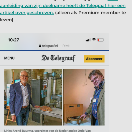
aanleiding van zijn deelname heeft de Telegraaf hier een
artikel over geschreven.
(alleen als Premium member te
lezen)