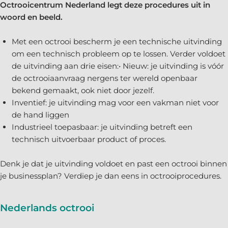
Octrooicentrum Nederland legt deze procedures uit in
woord en beeld.
Met een octrooi bescherm je een technische uitvinding
om een technisch probleem op te lossen. Verder voldoet
de uitvinding aan drie eisen:• Nieuw: je uitvinding is vóór
de octrooiaanvraag nergens ter wereld openbaar
bekend gemaakt, ook niet door jezelf.
Inventief: je uitvinding mag voor een vakman niet voor
de hand liggen
Industrieel toepasbaar: je uitvinding betreft een
technisch uitvoerbaar product of proces.
Denk je dat je uitvinding voldoet en past een octrooi binnen
je businessplan? Verdiep je dan eens in octrooiprocedures.
Nederlands octrooi