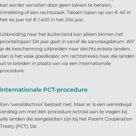
kan eerder vervallen door geen taksen te betalen,
intrekking of een rechtszaak. Taksen lopen op van € 40 in
het 4e jaar tot € 1.400 in het 20e jaar.
Uitbreiding naar het buitenland kan alleen binnen het
prioriteitsjaar! Dit jaar gaat in vanaf de aanvraagdatum. Wil
je de bescherming uitbreiden naar slechts enkele landen,
dan is het vaak goedkoper om rechtstreeks naar die landen
uit te breiden in plaats van via een internationale
procedure.
Internationale PCT-procedure
Een ‘wereldoctrooi’ bestaat niet. Maar er is een wereldwijd
verdrag om met één procedure octrooi aan te vragen bij
alle landen die aangesloten zijn bij het Patent Cooperation
Treaty (PCT). De