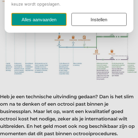
Heb je een technische uitvinding gedaan? Dan is het slim
om na te denken of een octrooi past binnen je
businessplan. Maar let op, want een kwalitatief goed
octrooi kost het nodige, zeker als je internationaal wilt
uitbreiden. En het geld moet ook nog beschikbaar zijn op
momenten dat dit past binnen octrooiprocedures.