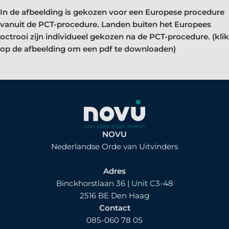
In de afbeelding is gekozen voor een Europese procedure
vanuit de PCT-procedure. Landen buiten het Europees
octrooi zijn individueel gekozen na de PCT-procedure. (klik
op de afbeelding om een pdf te downloaden)
NOVU
Nederlandse Orde van Uitvinders
Adres
Binckhorstlaan 36 | Unit C3-48
2516 BE Den Haag
Contact
085-060 78 05