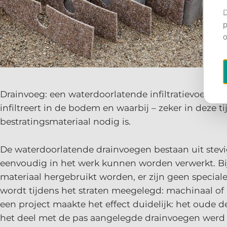
Drainvoeg: een waterdoorlatende infiltratievoeg di
infiltreert in de bodem en waarbij – zeker in deze 
bestratingsmateriaal nodig is.
De waterdoorlatende drainvoegen bestaan uit stevi
eenvoudig in het werk kunnen worden verwerkt. Bi
materiaal hergebruikt worden, er zijn geen speciale
wordt tijdens het straten meegelegd: machinaal of
een project maakte het effect duidelijk: het oude de
het deel met de pas aangelegde drainvoegen werd 